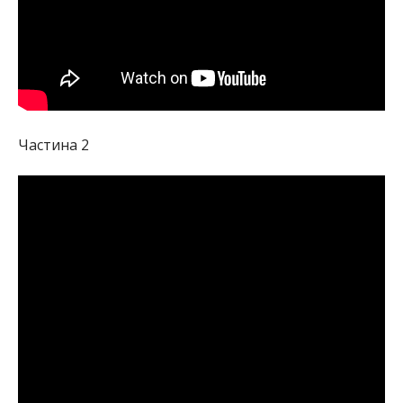
Частина 2