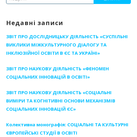
Недавні записи
ЗВІТ ПРО ДОСЛІДНИЦЬКУ ДІЯЛЬНІСТЬ «СУСПІЛЬНІ
ВИКЛИКИ МІЖКУЛЬТУРНОГО ДІАЛОГУ ТА
ІНКЛЮЗІЙНОЇ ОСВІТИ В ЄС ТА УКРАЇНІ»
ЗВІТ ПРО НАУКОВУ ДІЯЛЬНІСТЬ «ФЕНОМЕН
СОЦІАЛЬНИХ ІННОВАЦІЙ В ОСВІТІ»
ЗВІТ ПРО НАУКОВУ ДІЯЛЬНІСТЬ «СОЦІАЛЬНІ
ВИМІРИ ТА КОГНІТИВНІ ОСНОВИ МЕХАНІЗМІВ
СОЦІАЛЬНИХ ІННОВАЦІЙ ЄС»
Колективна монографія: СОЦІАЛЬНІ ТА КУЛЬТУРНІ
ЄВРОПЕЙСЬКІ СТУДІЇ В ОСВІТІ